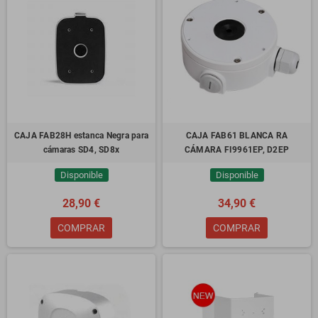
CAJA FAB28H estanca Negra para
CAJA FAB61 BLANCA RA
cámaras SD4, SD8x
CÁMARA FI9961EP, D2EP
Disponible
Disponible
28,90 €
34,90 €
COMPRAR
COMPRAR