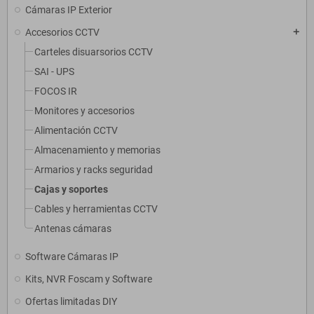
Cámaras IP Exterior
Accesorios CCTV
add
Carteles disuarsorios CCTV
SAI - UPS
FOCOS IR
Monitores y accesorios
Alimentación CCTV
Almacenamiento y memorias
Armarios y racks seguridad
Cajas y soportes
Cables y herramientas CCTV
Antenas cámaras
Software Cámaras IP
Kits, NVR Foscam y Software
Ofertas limitadas DIY