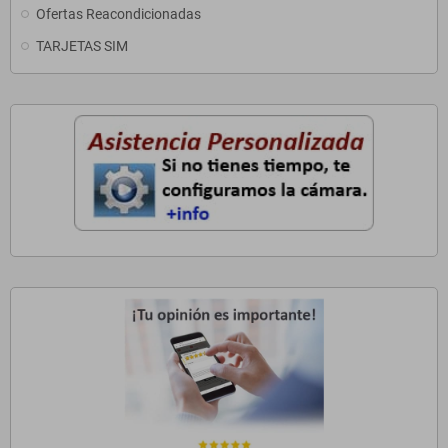
Ofertas Reacondicionadas
TARJETAS SIM