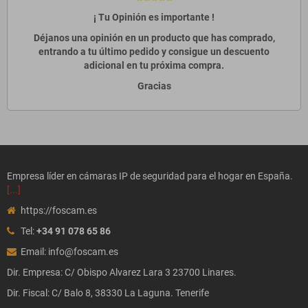
¡ Tu Opinión es importante !
Déjanos una opinión en un producto que has comprado,
entrando a tu último pedido y consigue un descuento
adicional en tu próxima compra.
Gracias
Empresa líder en cámaras IP de seguridad para el hogar en España.
[...]
https://foscam.es
Tel:
+34 91 078 65 86
Email: info@foscam.es
Dir. Empresa: C/ Obispo Alvarez Lara 3 23700 Linares.
Dir. Fiscal: C/ Balo 8, 38330 La Laguna. Tenerife