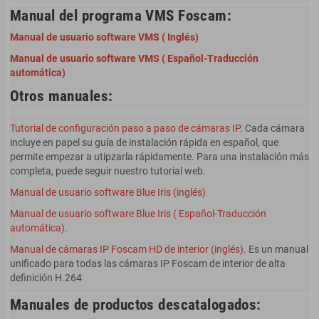
Manual del programa VMS Foscam:
Manual de usuario software VMS ( Inglés)
Manual de usuario software VMS ( Español-Traducción
automática)
Otros manuales:
Tutorial de configuración paso a paso de cámaras IP
. Cada cámara
incluye en papel su guía de instalación rápida en español, que
permite empezar a utipzarla rápidamente. Para una instalación más
completa, puede seguir nuestro tutorial web.
Manual de usuario software Blue Iris (inglés)
Manual de usuario software Blue Iris ( Español-Traducción
automática).
Manual de cámaras IP Foscam HD de interior (inglés)
. Es un manual
unificado para todas las cámaras IP Foscam de interior de alta
definición H.264
Manuales de productos descatalogados: