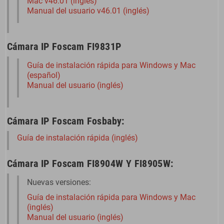
Mac v46.01 (inglés)
Manual del usuario v46.01 (inglés)
Cámara IP Foscam FI9831P
Guía de instalación rápida para Windows y Mac
(español)
Manual del usuario (inglés)
Cámara IP Foscam Fosbaby:
Guía de instalación rápida (inglés)
Cámara IP Foscam FI8904W Y FI8905W:
Nuevas versiones:
Guía de instalación rápida para Windows y Mac
(inglés)
Manual del usuario (inglés)