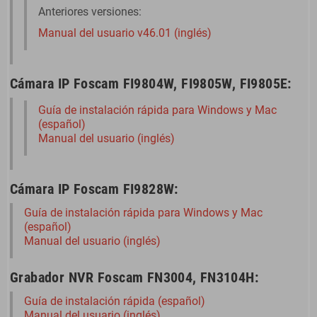
Anteriores versiones:
Manual del usuario v46.01 (inglés)
Cámara IP Foscam FI9804W, FI9805W, FI9805E:
Guía de instalación rápida para Windows y Mac
(español)
Manual del usuario (inglés)
Cámara IP Foscam FI9828W:
Guía de instalación rápida para Windows y Mac
(español)
Manual del usuario (inglés)
Grabador NVR Foscam FN3004, FN3104H:
Guía de instalación rápida (español)
Manual del usuario (inglés)