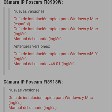
Cámara IP Foscam FI8909W:
Nuevas versiones:
Guía de instalación rápida para Windows y Mac
(español)
Guía de instalación rápida para Windows y Mac
(inglés)
Manual del usuario (inglés)
Anteriores versiones:
Guía de instalación rápida para Windows v46.01
(inglés)
Manual del usuario v46.01 (inglés)
Cámara IP Foscam FI8918W:
Nuevas versiones:
Guía de instalación rápida para Windows y Mac
(inglés)
Manual del usuario (inglés)