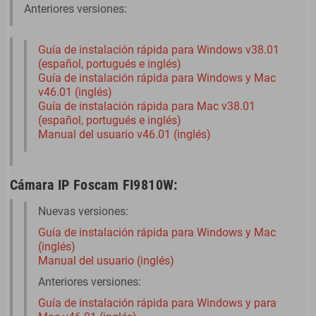
Anteriores versiones:
Guía de instalación rápida para Windows v38.01
(español, portugués e inglés)
Guía de instalación rápida para Windows y Mac
v46.01 (inglés)
Guía de instalación rápida para Mac v38.01
(español, portugués e inglés)
Manual del usuario v46.01 (inglés)
Cámara IP Foscam FI9810W:
Nuevas versiones:
Guía de instalación rápida para Windows y Mac
(inglés)
Manual del usuario (inglés)
Anteriores versiones:
Guía de instalación rápida para Windows y para