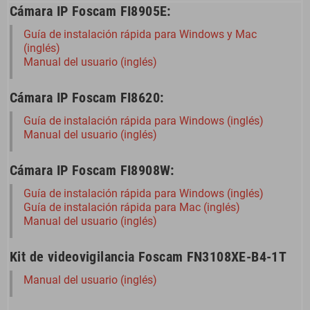
Cámara IP Foscam FI8905E:
Guía de instalación rápida para Windows y Mac
(inglés)
Manual del usuario (inglés)
Cámara IP Foscam FI8620:
Guía de instalación rápida para Windows (inglés)
Manual del usuario (inglés)
Cámara IP Foscam FI8908W:
Guía de instalación rápida para Windows (inglés)
Guía de instalación rápida para Mac (inglés)
Manual del usuario (inglés)
Kit de videovigilancia Foscam FN3108XE-B4-1T
Manual del usuario (inglés)