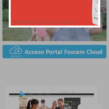
NO MOSTRAR ESTE POPUP DE NUEVO.