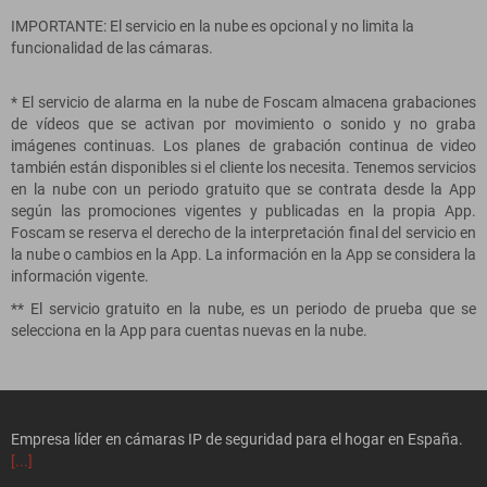
IMPORTANTE: El servicio en la nube es opcional y no limita la
funcionalidad de las cámaras.
* El servicio de alarma en la nube de Foscam almacena grabaciones
de vídeos que se activan por movimiento o sonido y no graba
imágenes continuas. Los planes de grabación continua de video
también están disponibles si el cliente los necesita. Tenemos servicios
en la nube con un periodo gratuito que se contrata desde la App
según las promociones vigentes y publicadas en la propia App.
Foscam se reserva el derecho de la interpretación final del servicio en
la nube o cambios en la App. La información en la App se considera la
información vigente.
** El servicio gratuito en la nube, es un periodo de prueba que se
selecciona en la App para cuentas nuevas en la nube.
Empresa líder en cámaras IP de seguridad para el hogar en España.
[...]