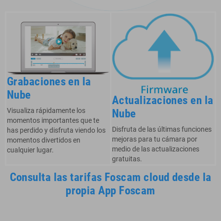
Grabaciones en la
Nube
Actualizaciones en la
Visualiza rápidamente los
Nube
momentos importantes que te
Disfruta de las últimas funciones
has perdido y disfruta viendo los
mejoras para tu cámara por
momentos divertidos en
medio de las actualizaciones
cualquier lugar.
gratuitas.
Consulta las tarifas Foscam cloud desde la
propia App Foscam