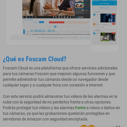
¿Qué es Foscam Cloud?
Foscam
Cloud
es una plataforma que ofrece servicios adicionales
para tus cámaras
Foscam
que mejoran algunas funciones y que
permite administrar tus cámaras desde un navegador desde
cualquier lugar y a cualquier
hora con conexión a internet.
Con este servicio podrá almacenar tus vídeos de las alarmas en la
nube con la seguridad de no perderlos frente a otras opciones.
Podrás proteger tus vídeos y las alarmas
frente
a robos o daños en
tus cámaras, ya que las grabaciones quedarán protegidas en
servidores de
Amazon
con seguridad
encriptada
.