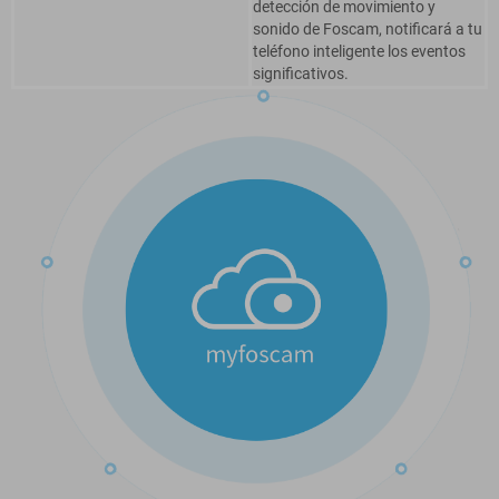
detección de movimiento y
sonido de Foscam, notificará a tu
teléfono inteligente los eventos
significativos.