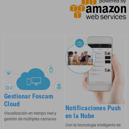
Gestionar Foscam
Cloud
Notificaciones Push
Visualización en tiempo real y
en la Nube
gestión de múltiples cámaras
Con la tecnología inteligente de