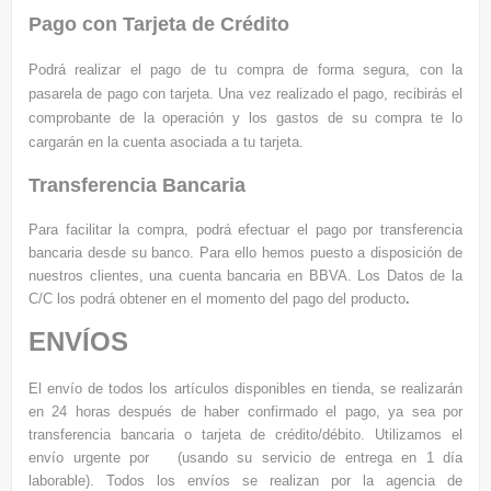
Pago con Tarjeta de Crédito
Podrá realizar el pago de tu compra de forma segura, con la
pasarela de pago con tarjeta. Una vez realizado el pago, recibirás el
comprobante de la operación y los gastos de su compra te lo
cargarán en la cuenta asociada a tu tarjeta.
Transferencia Bancaria
Para facilitar la compra, podrá efectuar el pago por transferencia
bancaria desde su banco. Para ello hemos puesto a disposición de
nuestros clientes, una cuenta bancaria en BBVA. Los Datos de la
C/C los podrá obtener en el momento del pago del producto
.
ENVÍOS
El envío de todos los artículos disponibles en tienda, se realizarán
en 24 horas después de haber confirmado el pago, ya sea por
transferencia bancaria o tarjeta de crédito/débito. Utilizamos el
e
nvío urgente por
(usando su servicio de entrega en 1 día
laborable). Todos los envíos se realizan por la agencia de