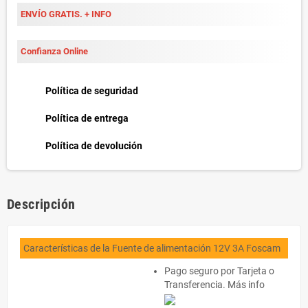
ENVÍO GRATIS. + INFO
Confianza Online
Política de seguridad
Política de entrega
Política de devolución
Descripción
Características de la Fuente de alimentación 12V 3A Foscam
Pago seguro por Tarjeta o
Transferencia.
Más
info