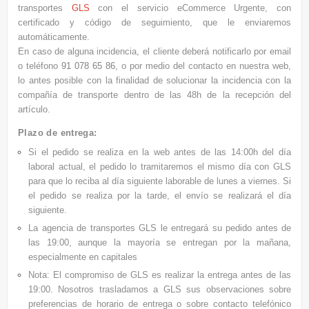
transportes
GLS
con el servicio eCommerce Urgente, con
certificado y código de seguimiento, que le enviaremos
automáticamente.
En caso de alguna incidencia, el cliente deberá notificarlo por email
o teléfono
91 078 65 86
, o por medio del contacto en nuestra web,
lo antes posible con la finalidad de solucionar la incidencia con la
compañía de transporte dentro de las 48h de la recepción del
artículo.
Plazo de entrega:
Si el pedido se realiza en la web antes de las 14:00h del día
laboral actual, el pedido lo tramitaremos el mismo día con GLS
para que lo reciba al día siguiente laborable de lunes a viernes. Si
el pedido se realiza por la tarde, el envío se realizará el día
siguiente.
La agencia de transportes GLS le entregará su pedido antes de
las 19:00, aunque la mayoría se entregan por la mañana,
especialmente en capitales
Nota: El compromiso de GLS es realizar la entrega antes de las
19:00. Nosotros trasladamos a GLS sus observaciones sobre
preferencias de horario de entrega o sobre contacto telefónico