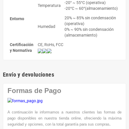
-20° ~ 55°C (operativa)
Temperatura
-20°C ~ 60°(almacenamiento)
20% ~ 85% sin condensación
Entorno
(operativa)
Humedad
0% ~ 90% sin condensación
(almacenamiento)
Certificación
CE, RoHs, FCC
y Normativa
Envío y devoluciones
Formas de Pago
A continuación le informamos a nuestros clientes las formas de
pago disponibles en nuestra tienda online, ofreciendo la máxima
seguridad y opciones, con la total garantía para sus compras
.