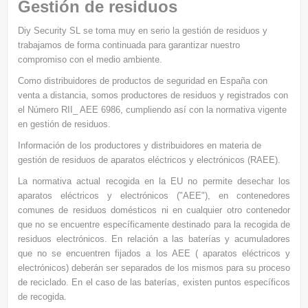
Gestión de residuos
Diy Security SL se toma muy en serio la gestión de residuos y
trabajamos de forma continuada para garantizar nuestro
compromiso con el medio ambiente.
Como distribuidores de productos de seguridad en España con
venta a distancia, somos productores de residuos y registrados con
el Número RII_ AEE 6986, cumpliendo así con la normativa vigente
en gestión de residuos.
Información de los productores y distribuidores en materia de
gestión de residuos de aparatos eléctricos y electrónicos (RAEE).
La normativa actual recogida en la EU no permite desechar los
aparatos eléctricos y electrónicos ("AEE"), en contenedores
comunes de residuos domésticos ni en cualquier otro contenedor
que no se encuentre específicamente destinado para la recogida de
residuos electrónicos. En relación a las baterías y acumuladores
que no se encuentren fijados a los AEE ( aparatos eléctricos y
electrónicos) deberán ser separados de los mismos para su proceso
de reciclado. En el caso de las baterías, existen puntos específicos
de recogida.