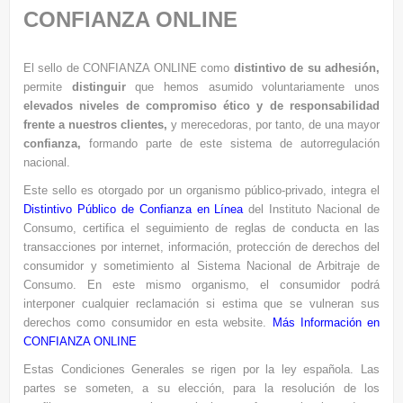
CONFIANZA ONLINE
El sello de CONFIANZA ONLINE como
distintivo de su adhesión,
permite
distinguir
que hemos asumido voluntariamente unos
elevados niveles de compromiso ético y de responsabilidad
frente a nuestros clientes,
y merecedoras, por tanto, de una mayor
confianza,
formando parte de este sistema de autorregulación
nacional.
Este sello es otorgado por un organismo público-privado, integra el
Distintivo Público de Confianza en Línea
del Instituto Nacional de
Consumo, certifica el seguimiento de reglas de conducta en las
transacciones por internet, información, protección de derechos del
consumidor y sometimiento al Sistema Nacional de Arbitraje de
Consumo. En este mismo organismo, el consumidor podrá
interponer cualquier reclamación si estima que se vulneran sus
derechos como consumidor en esta website.
Más Información en
CONFIANZA ONLINE
Estas Condiciones Generales se rigen por la ley española. Las
partes se someten, a su elección, para la resolución de los