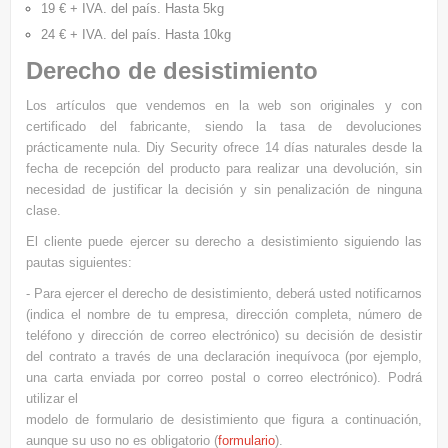
19 € + IVA. del país. Hasta 5kg
24 € + IVA.
del país. Hasta 10kg
Derecho de desistimiento
Los artículos que vendemos en la web son originales y con
certificado del fabricante, siendo la tasa de devoluciones
prácticamente nula. Diy Security ofrece 14 días naturales desde la
fecha de recepción del producto para realizar una devolución, sin
necesidad de justificar la decisión y sin penalización de ninguna
clase.
El cliente puede ejercer su derecho a desistimiento siguiendo las
pautas siguientes:
- Para ejercer el derecho de desistimiento, deberá usted notificarnos
(indica el nombre de tu empresa, dirección completa, número de
teléfono y dirección de correo electrónico) su decisión de desistir
del contrato a través de una declaración inequívoca (por ejemplo,
una carta enviada por correo postal o correo electrónico). Podrá
utilizar el
modelo de formulario de desistimiento que figura a continuación,
aunque su uso no es obligatorio (
formulario
).