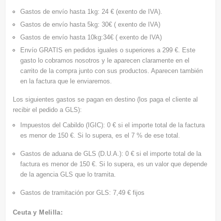
Gastos de envío hasta 1kg: 24 € (exento de IVA).
Gastos de envío hasta 5kg: 30€ ( exento de IVA)
Gastos de envío hasta 10kg:34€ ( exento de IVA)
Envío GRATIS
en pedidos iguales o superiores a 299 €. Este
gasto lo cobramos nosotros y le aparecen claramente en el
carrito de la compra junto con sus productos. Aparecen también
en la factura que le enviaremos.
Los siguientes gastos se pagan en destino (los paga el cliente al
recibir el pedido a GLS):
Impuestos del Cabildo (IGIC): 0 € si el importe total de la factura
es menor de 150 €. Si lo supera, es el 7 % de ese total.
Gastos de aduana de GLS (D.U.A.): 0 € si el importe total de la
factura es menor de 150 €. Si lo supera, es un valor que depende
de la agencia GLS que lo tramita.
Gastos de tramitación por GLS: 7,49 € fijos
Ceuta y Melilla: