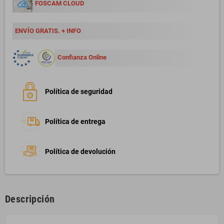
FOSCAM CLOUD
ENVÍO GRATIS. + INFO
Confianza Online
Política de seguridad
Política de entrega
Política de devolución
Descripción