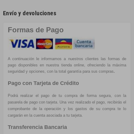
Envío y devoluciones
Formas de Pago
A continuación le informamos a nuestros clientes las formas de
pago disponibles en nuestra tienda online, ofreciendo la máxima
seguridad y opciones, con la total garantía para sus compras
.
Pago con Tarjeta de Crédito
Podrá realizar el pago de tu compra de forma segura, con la
pasarela de pago con tarjeta. Una vez realizado el pago, recibirás el
comprobante de la operación y los gastos de su compra te lo
cargarán en la cuenta asociada a tu tarjeta.
Transferencia Bancaria