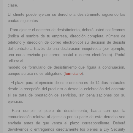
clase.
El cliente puede ejercer su derecho a desistimiento siguiendo las
pautas siguientes:
- Para ejercer el derecho de desistimiento, deberá usted notificarnos
(indica el nombre de tu empresa, dirección completa, número de
teléfono y dirección de correo electrónico) su decisión de desistir
del contrato a través de una declaración inequívoca (por ejemplo,
una carta enviada por correo postal o correo electrónico). Podrá
utilizar el
modelo de formulario de desistimiento que figura a continuación,
aunque su uso no es obligatorio (
formulario
).
- El plazo para el ejercicio de este derecho es de 14 días naturales
desde la recepción del producto o desde la celebración del contrato
si se trata de prestación de servicios, sin penalizaciones por su
ejercicio.
- Para cumplir el plazo de desistimiento, basta con que la
comunicación relativa al ejercicio por su parte de este derecho sea
enviada antes de que venza el plazo correspondiente. Deberá
devolvernos o entregarnos directamente los bienes a Diy Security