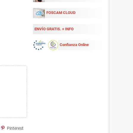
FOSCAM CLOUD
ENVÍO GRATIS. + INFO
Confianza Online
Pinterest