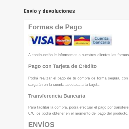
Envío y devoluciones
Formas de Pago
A continuación le informamos a nuestros clientes las formas
Pago con Tarjeta de Crédito
Podrá realizar el pago de tu compra de forma segura, con 
cargarán en la cuenta asociada a tu tarjeta.
Transferencia Bancaria
Para facilitar la compra, podrá efectuar el pago por transf
C/C los podrá obtener en el momento del pago del producto
.
ENVÍOS