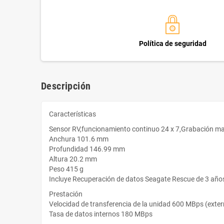
Política de seguridad
Descripción
Características
Sensor RV,funcionamiento continuo 24 x 7,Grabación ma
Anchura 101.6 mm
Profundidad 146.99 mm
Altura 20.2 mm
Peso 415 g
Incluye Recuperación de datos Seagate Rescue de 3 año
Prestación
Velocidad de transferencia de la unidad 600 MBps (exter
Tasa de datos internos 180 MBps