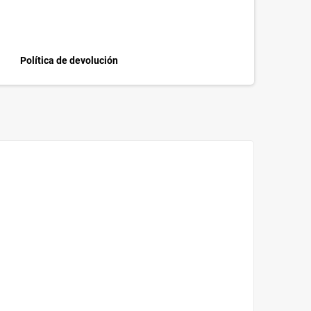
Política de devolución