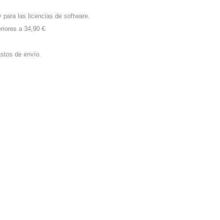
 para las licencias de software.
riores a 34,90 €
stos de envío.