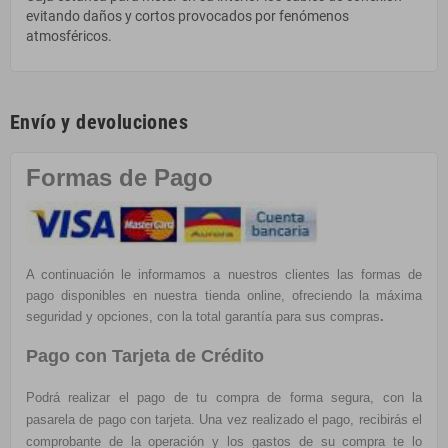
evitando daños y cortos provocados por fenómenos
atmosféricos.
Envío y devoluciones
Formas de Pago
A continuación le informamos a nuestros clientes las formas de
pago disponibles en nuestra tienda online, ofreciendo la máxima
seguridad y opciones, con la total garantía para sus compras
.
Pago con Tarjeta de Crédito
Podrá realizar el pago de tu compra de forma segura, con la
pasarela de pago con tarjeta. Una vez realizado el pago, recibirás el
comprobante de la operación y los gastos de su compra te lo