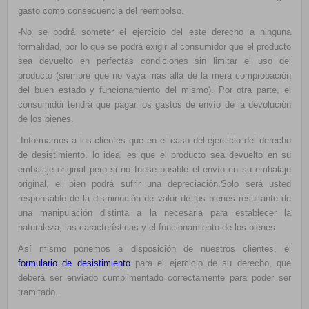
gasto como consecuencia del reembolso.
-No se podrá someter el ejercicio del este derecho a ninguna
formalidad, por lo que se podrá exigir al consumidor que el producto
sea devuelto en perfectas condiciones sin limitar el uso del
producto (siempre que no vaya más allá de la mera comprobación
del buen estado y funcionamiento del mismo). Por otra parte, el
consumidor tendrá que pagar los gastos de envío de la devolución
de los bienes.
-Informamos a los clientes que en el caso del ejercicio del derecho
de desistimiento, lo ideal es que el producto sea devuelto en su
embalaje original pero si no fuese posible el envío en su embalaje
original, el bien podrá sufrir una depreciación.Solo será usted
responsable de la disminución de valor de los bienes resultante de
una manipulación distinta a la necesaria para establecer la
naturaleza, las características y el funcionamiento de los bienes
Así mismo ponemos a disposición de nuestros clientes, el
formulario de desistimiento
para el ejercicio de su derecho, que
deberá ser enviado cumplimentado correctamente para poder ser
tramitado.