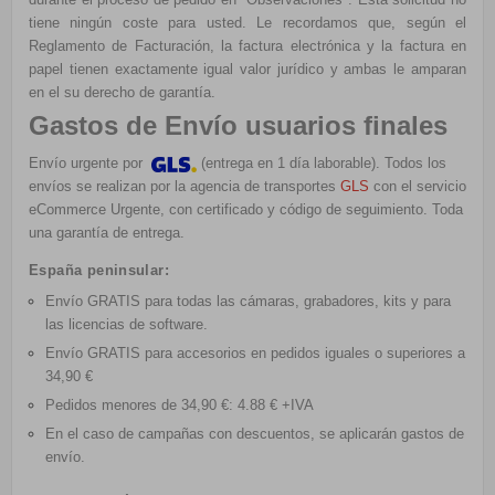
tiene ningún coste para usted. Le recordamos que, según el
Reglamento de Facturación, la factura electrónica y la factura en
papel tienen exactamente igual valor jurídico y ambas le amparan
en el su derecho de garantía.
Gastos de Envío usuarios finales
Envío urgente por
(entrega en 1 día laborable). Todos los
envíos se realizan por la agencia de transportes
GLS
con el servicio
eCommerce Urgente, con certificado y código de seguimiento. Toda
una garantía de entrega.
España peninsular:
Envío GRATIS
para todas las cámaras, grabadores, kits y para
las licencias de software.
Envío GRATIS
para accesorios en pedidos iguales o superiores a
34,90 €
Pedidos menores de 34,90 €: 4.88 € +IVA
En el caso de campañas con descuentos, se aplicarán gastos de
envío.