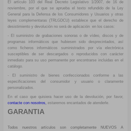
El artículo 103 del Real Decreto Legislativo 1/2007, de 16 de
noviembre, por el que se aprueba el texto refundido de la Ley
General para la Defensa de los Consumidores y Usuarios y otras
leyes complementaras (TRLGDCU) establece que el derecho de
desistimiento y devolución no será de aplicación en los casos:
- El suministro de grabaciones sonoras o de vídeo, discos y de
programas informáticos que hubiesen sido desprecintados, así
como ficheros informáticos suministrados por vía electrónica
susceptibles de ser descargados o reproducidos con carácter
inmediato para su uso permanente por encontrarse incluidas en el
catálogo.
- El suministro de bienes confeccionados conforme a las
especificaciones del consumidor y usuario o claramente
personalizados.
En el caso que quisiera hacer uso de la devolución, por favor,
contacte con nosotros
,
estaremos encantados de atenderle.
GARANTIA
Todos nuestros artículos son completamente NUEVOS A