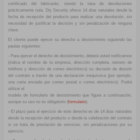
certificado del fabricante, siendo la tasa de devoluciones
prácticamente nula. Diy Security ofrece 14 días naturales desde la
fecha de recepción del producto para realizar una devolución, sin
necesidad de justificar la decisión y sin penalización de ninguna
clase.
El cliente puede ejercer su derecho a desistimiento siguiendo las
pautas siguientes:
- Para ejercer el derecho de desistimiento, deberá usted notificarnos
(indica el nombre de tu empresa, dirección completa, número de
teléfono y dirección de correo electrónico) su decisión de desistir
del contrato a través de una declaración inequívoca (por ejemplo,
una carta enviada por correo postal o correo electrónico). Podrá
utilizar el
modelo de formulario de desistimiento que figura a continuación,
aunque su uso no es obligatorio (
formulario
).
- El plazo para el ejercicio de este derecho es de 14 días naturales
desde la recepción del producto o desde la celebración del contrato
si se trata de prestación de servicios, sin penalizaciones por su
ejercicio.