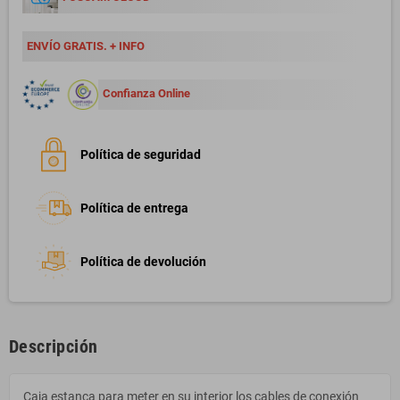
ENVÍO GRATIS. + INFO
Confianza Online
Política de seguridad
Política de entrega
Política de devolución
Descripción
Caja estanca para meter en su interior los cables de conexión