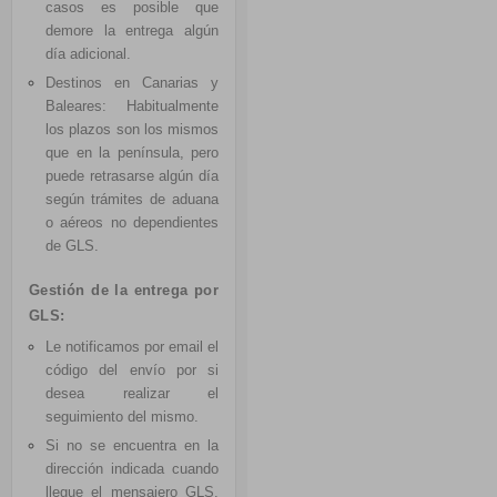
casos es posible que
demore la entrega algún
día adicional.
Destinos en Canarias y
Baleares: Habitualmente
los plazos son los mismos
que en la península, pero
puede retrasarse algún día
según trámites de aduana
o aéreos no dependientes
de GLS.
Gestión de la entrega por
GLS:
Le notificamos por email el
código del envío por si
desea realizar el
seguimiento del mismo.
Si no se encuentra en la
dirección indicada cuando
llegue el mensajero GLS,