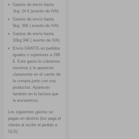
Gastos de envío hasta
1kg: 24 € (exento de IVA).
Gastos de envío hasta
5kg: 30€ ( exento de IVA)
Gastos de envío hasta
10kg:34€ ( exento de IVA)
Envío GRATIS
en pedidos
iguales o superiores a 299
€. Este gasto lo cobramos
nosotros y le aparecen
claramente en el carrito de
la compra junto con sus
productos. Aparecen
también en la factura que
le enviaremos.
Los siguientes gastos se
pagan en destino (los paga el
cliente al recibir el pedido a
GLS):