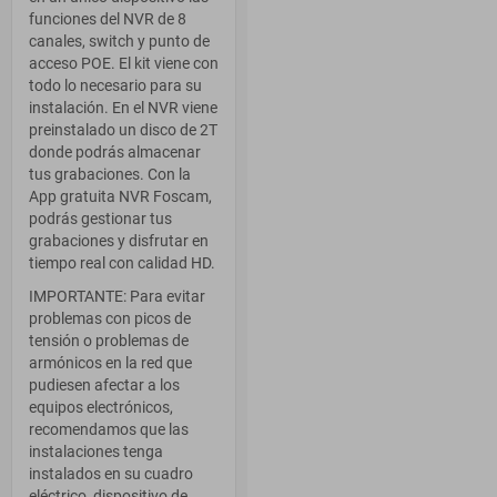
funciones del NVR de 8
canales, switch y punto de
acceso POE. El kit viene con
todo lo necesario para su
instalación. En el NVR viene
preinstalado un disco de 2T
donde podrás almacenar
tus grabaciones. Con la
App gratuita NVR Foscam,
podrás gestionar tus
grabaciones y disfrutar en
tiempo real con calidad HD.
IMPORTANTE: Para evitar
problemas con picos de
tensión o problemas de
armónicos en la red que
pudiesen afectar a los
equipos electrónicos,
recomendamos que las
instalaciones tenga
instalados en su cuadro
eléctrico, dispositivo de