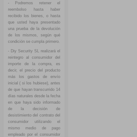
- Podremos retener el
reembolso hasta haber
recibido los bienes, o hasta
que usted haya presentado
una prueba de la devolución
de los mismos, según qué
condición se cumpla primero.
- Diy Security SL realizará el
reintegro al consumidor del
importe de la compra, es
decir, el precio del producto
más los gastos de envío
inicial ( si los hubiese), antes
de que hayan transcurrido 14
días naturales desde la fecha
en que haya sido informado
de la decisión de
desistimiento del contrato del
consumidor utilizando el
mismo medio de pago
empleado por el consumidor