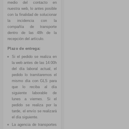
medio del contacto en
nuestra web,
lo antes posible
con la finalidad de solucionar
la incidencia con la
compañía de transporte
dentro de las 48h de la
recepción del artículo.
Plazo de entrega:
Si el pedido se realiza en
la web antes de las 14:00h
del día laboral actual, el
pedido lo tramitaremos el
mismo día con GLS para
que lo reciba al día
siguiente laborable de
lunes a viernes. Si el
pedido se realiza por la
tarde, el envío se realizará
el día siguiente.
La agencia de transportes