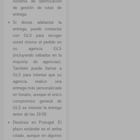
sistema de optimización
de gestión de rutas de
entrega.
Si desea adelantar la
entrega, puede contactar
con GLS para recoger
usted mismo el pedido en
su agencia GLS
(incluyendo sábados en la
mayoría de agencias).
También puede llamar a
GLS para intentar que su
agencia realice una
entrega más personalizada
en horario, aunque el único
compromiso general de
GLS es intentar la entrega
antes de las 19:00.
Destinos en Portugal: El
plazo estándar es el arriba
citado, aunque en algunos