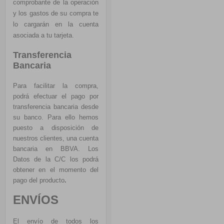
comprobante de la operación
y los gastos de su compra te
lo cargarán en la cuenta
asociada a tu tarjeta.
Transferencia
Bancaria
Para facilitar la compra,
podrá efectuar el pago por
transferencia bancaria desde
su banco. Para ello hemos
puesto a disposición de
nuestros clientes, una cuenta
bancaria en BBVA. Los
Datos de la C/C los podrá
obtener en el momento del
pago del producto
.
ENVÍOS
El envío de todos los