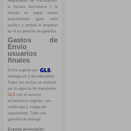
Reglamento de Facturación,
la factura electrónica y la
factura en papel tienen
exactamente igual valor
jurídico y ambas le amparan
en el su derecho de garantía.
Gastos de
Envío
usuarios
finales
Envío urgente por
(entrega en 1 día laborable).
Todos los envíos se realizan
por la agencia de transportes
GLS
con el servicio
eCommerce Urgente, con
certificado y código de
seguimiento. Toda una
garantía de entrega.
España peninsular: