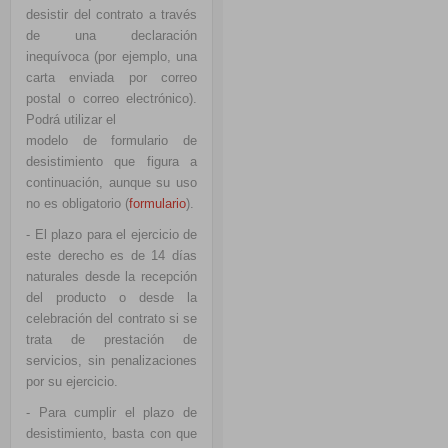
desistir del contrato a través
de una declaración
inequívoca (por ejemplo, una
carta enviada por correo
postal o correo electrónico).
Podrá utilizar el
modelo de formulario de
desistimiento que figura a
continuación, aunque su uso
no es obligatorio (
formulario
).
- El plazo para el ejercicio de
este derecho es de 14 días
naturales desde la recepción
del producto o desde la
celebración del contrato si se
trata de prestación de
servicios, sin penalizaciones
por su ejercicio.
- Para cumplir el plazo de
desistimiento, basta con que