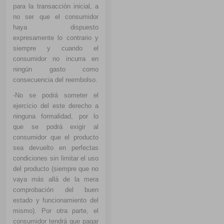
para la transacción inicial, a
no ser que el consumidor
haya dispuesto
expresamente lo contrario y
siempre y cuando el
consumidor no incurra en
ningún gasto como
consecuencia del reembolso.
-No se podrá someter el
ejercicio del este derecho a
ninguna formalidad, por lo
que se podrá exigir al
consumidor que el producto
sea devuelto en perfectas
condiciones sin limitar el uso
del producto (siempre que no
vaya más allá de la mera
comprobación del buen
estado y funcionamiento del
mismo). Por otra parte, el
consumidor tendrá que pagar