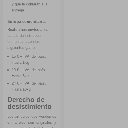
y que le cobrarán a la
entrega
Europa comunitaria:
Realizamos envíos a los
países de la Europa
comunitaria con los
siguientes gastos:
15 € + IVA. del país.
Hasta 1Kg
19 € + IVA. del país.
Hasta 5kg
24 € + IVA.
del país.
Hasta 10kg
Derecho de
desistimiento
Los artículos que vendemos
en la web son originales y