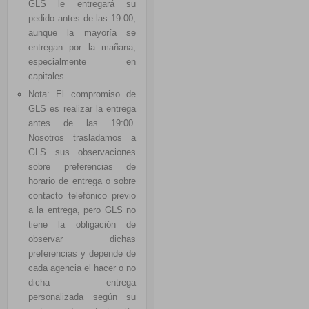
GLS le entregará su
pedido antes de las 19:00,
aunque la mayoría se
entregan por la mañana,
especialmente en
capitales
Nota: El compromiso de
GLS es realizar la entrega
antes de las 19:00.
Nosotros trasladamos a
GLS sus observaciones
sobre preferencias de
horario de entrega o sobre
contacto telefónico previo
a la entrega, pero GLS no
tiene la obligación de
observar dichas
preferencias y depende de
cada agencia el hacer o no
dicha entrega
personalizada según su