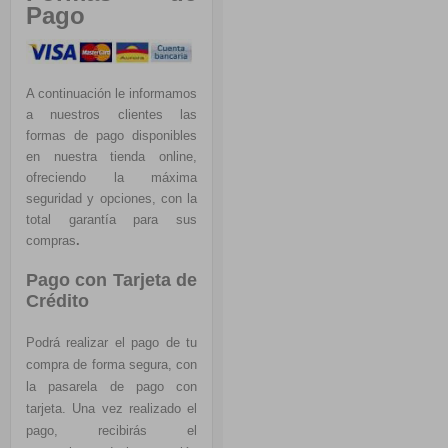
Pago
A continuación le informamos
a nuestros clientes las
formas de pago disponibles
en nuestra tienda online,
ofreciendo la máxima
seguridad y opciones, con la
total garantía para sus
compras
.
Pago con Tarjeta de
Crédito
Podrá realizar el pago de tu
compra de forma segura, con
la pasarela de pago con
tarjeta. Una vez realizado el
pago, recibirás el