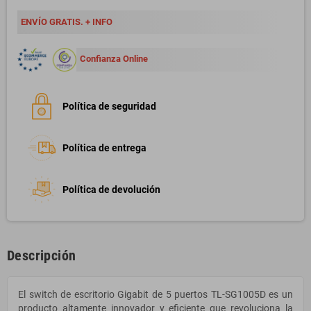
ENVÍO GRATIS. + INFO
Confianza Online
Política de seguridad
Política de entrega
Política de devolución
Descripción
El switch de escritorio Gigabit de 5 puertos TL-SG1005D es un
producto altamente innovador y eficiente que revoluciona la