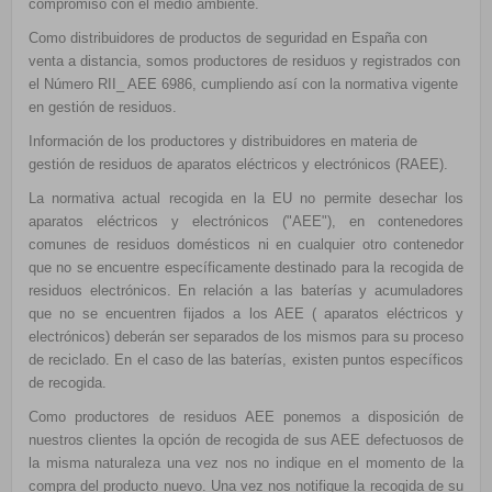
compromiso con el medio ambiente.
Como distribuidores de productos de seguridad en España con
venta a distancia, somos productores de residuos y registrados con
el Número RII_ AEE 6986, cumpliendo así con la normativa vigente
en gestión de residuos.
Información de los productores y distribuidores en materia de
gestión de residuos de aparatos eléctricos y electrónicos (RAEE).
La normativa actual recogida en la EU no permite desechar los
aparatos eléctricos y electrónicos ("AEE"), en contenedores
comunes de residuos domésticos ni en cualquier otro contenedor
que no se encuentre específicamente destinado para la recogida de
residuos electrónicos. En relación a las baterías y acumuladores
que no se encuentren fijados a los AEE ( aparatos eléctricos y
electrónicos) deberán ser separados de los mismos para su proceso
de reciclado. En el caso de las baterías, existen puntos específicos
de recogida.
Como productores de residuos AEE ponemos a disposición de
nuestros clientes la opción de recogida de sus AEE defectuosos de
la misma naturaleza una vez nos no indique en el momento de la
compra del producto nuevo. Una vez nos notifique la recogida de su