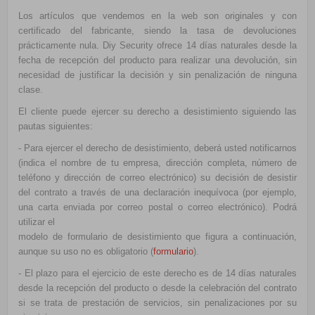
Los artículos que vendemos en la web son originales y con
certificado del fabricante, siendo la tasa de devoluciones
prácticamente nula. Diy Security ofrece 14 días naturales desde la
fecha de recepción del producto para realizar una devolución, sin
necesidad de justificar la decisión y sin penalización de ninguna
clase.
El cliente puede ejercer su derecho a desistimiento siguiendo las
pautas siguientes:
- Para ejercer el derecho de desistimiento, deberá usted notificarnos
(indica el nombre de tu empresa, dirección completa, número de
teléfono y dirección de correo electrónico) su decisión de desistir
del contrato a través de una declaración inequívoca (por ejemplo,
una carta enviada por correo postal o correo electrónico). Podrá
utilizar el
modelo de formulario de desistimiento que figura a continuación,
aunque su uso no es obligatorio (
formulario
).
- El plazo para el ejercicio de este derecho es de 14 días naturales
desde la recepción del producto o desde la celebración del contrato
si se trata de prestación de servicios, sin penalizaciones por su