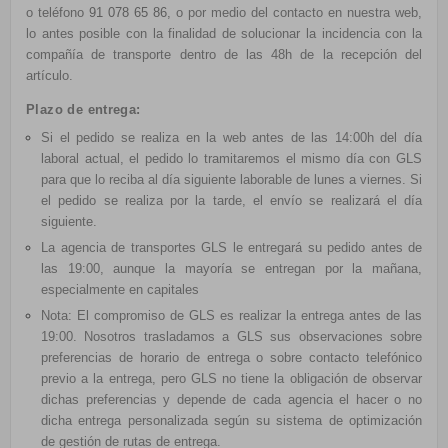
o teléfono
91 078 65 86
, o por medio del contacto en nuestra web,
lo antes posible con la finalidad de solucionar la incidencia con la
compañía de transporte dentro de las 48h de la recepción del
artículo.
Plazo de entrega:
Si el pedido se realiza en la web antes de las 14:00h del día
laboral actual, el pedido lo tramitaremos el mismo día con GLS
para que lo reciba al día siguiente laborable de lunes a viernes. Si
el pedido se realiza por la tarde, el envío se realizará el día
siguiente.
La agencia de transportes GLS le entregará su pedido antes de
las 19:00, aunque la mayoría se entregan por la mañana,
especialmente en capitales
Nota: El compromiso de GLS es realizar la entrega antes de las
19:00. Nosotros trasladamos a GLS sus observaciones sobre
preferencias de horario de entrega o sobre contacto telefónico
previo a la entrega, pero GLS no tiene la obligación de observar
dichas preferencias y depende de cada agencia el hacer o no
dicha entrega personalizada según su sistema de optimización
de gestión de rutas de entrega.