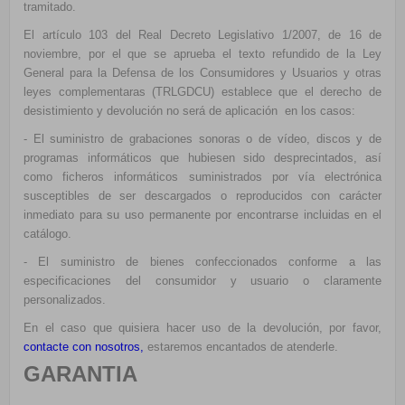
tramitado.
El artículo 103 del Real Decreto Legislativo 1/2007, de 16 de
noviembre, por el que se aprueba el texto refundido de la Ley
General para la Defensa de los Consumidores y Usuarios y otras
leyes complementaras (TRLGDCU) establece que el derecho de
desistimiento y devolución no será de aplicación en los casos:
- El suministro de grabaciones sonoras o de vídeo, discos y de
programas informáticos que hubiesen sido desprecintados, así
como ficheros informáticos suministrados por vía electrónica
susceptibles de ser descargados o reproducidos con carácter
inmediato para su uso permanente por encontrarse incluidas en el
catálogo.
- El suministro de bienes confeccionados conforme a las
especificaciones del consumidor y usuario o claramente
personalizados.
En el caso que quisiera hacer uso de la devolución, por favor,
contacte con nosotros
,
estaremos encantados de atenderle.
GARANTIA