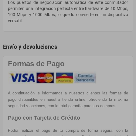
Los puertos de negociación automática de este conmutador
permiten una integración perfecta entre hardware de 10 Mbps,
100 Mbps y 1000 Mbps, lo que lo convierte en un dispositivo
versátil.
Envío y devoluciones
Formas de Pago
A continuación le informamos a nuestros clientes las formas de
pago disponibles en nuestra tienda online, ofreciendo la máxima
seguridad y opciones, con la total garantía para sus compras
.
Pago con Tarjeta de Crédito
Podrá realizar el pago de tu compra de forma segura, con la