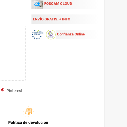
FOSCAM CLOUD
ENVÍO GRATIS. + INFO
Confianza Online
Pinterest
Política de devolución