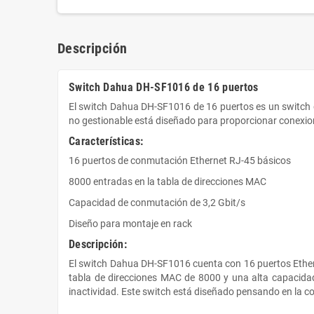
Descripción
Switch Dahua DH-SF1016 de 16 puertos
El switch Dahua DH-SF1016 de 16 puertos es un switch de
no gestionable está diseñado para proporcionar conexi
Características:
16 puertos de conmutación Ethernet RJ-45 básicos
8000 entradas en la tabla de direcciones MAC
Capacidad de conmutación de 3,2 Gbit/s
Diseño para montaje en rack
Descripción:
El switch Dahua DH-SF1016 cuenta con 16 puertos Etherne
tabla de direcciones MAC de 8000 y una alta capacidad
inactividad.
Este switch está diseñado pensando en la com