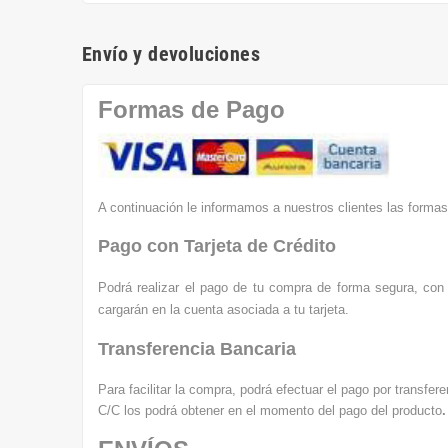
Envío y devoluciones
Formas de Pago
A continuación le informamos a nuestros clientes las formas
Pago con Tarjeta de Crédito
Podrá realizar el pago de tu compra de forma segura, con 
cargarán en la cuenta asociada a tu tarjeta.
Transferencia Bancaria
Para facilitar la compra, podrá efectuar el pago por transf
C/C los podrá obtener en el momento del pago del producto
.