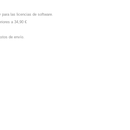
 para las licencias de software.
riores a 34,90 €
stos de envío.