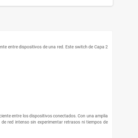
nte entre dispositivos de una red.
Este switch de Capa 2
iente entre los dispositivos conectados.
Con una amplia
de red intenso sin experimentar retrasos ni tiempos de