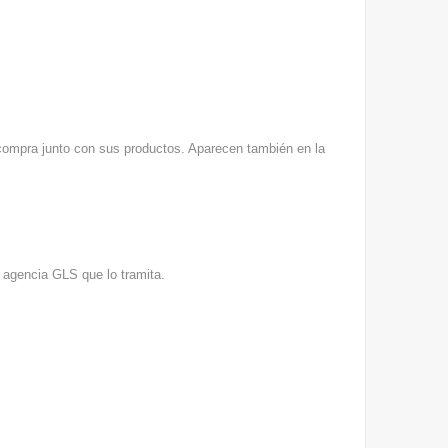
 compra junto con sus productos. Aparecen también en la
a agencia GLS que lo tramita.