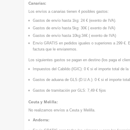
Canarias:
Los envíos a canarias tienen 4 posibles gastos:
Gastos de envío hasta 1kg: 24 € (exento de IVA).
Gastos de envío hasta 5kg: 30€ ( exento de IVA)
Gastos de envío hasta 10kg:34€ ( exento de IVA)
Envío GRATIS
en pedidos iguales o superiores a 299 €. 
factura que le enviaremos.
Los siguientes gastos se pagan en destino (los paga el client
Impuestos del Cabildo (IGIC): 0 € si el importe total de la
Gastos de aduana de GLS (D.U.A.): 0 € si el importe total
Gastos de tramitación por GLS: 7,49 € fijos
Ceuta y Melilla:
No realizamos envíos a Ceuta y Melilla.
Andorra: