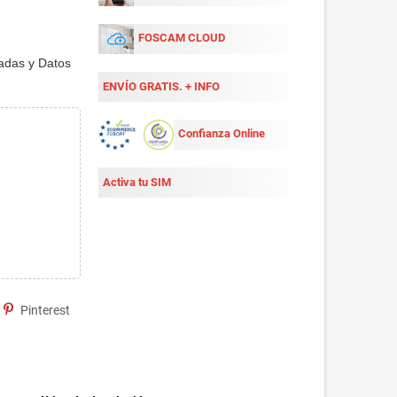
FOSCAM CLOUD
adas y Datos
ENVÍO GRATIS. + INFO
Confianza Online
Activa tu SIM
Pinterest