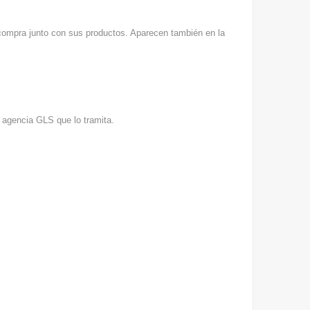
 compra junto con sus productos. Aparecen también en la
a agencia GLS que lo tramita.