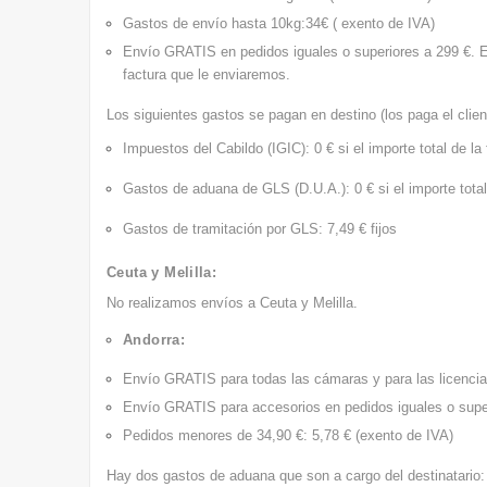
Gastos de envío hasta 10kg:34€ ( exento de IVA)
Envío GRATIS
en pedidos iguales o superiores a 299 €. 
factura que le enviaremos.
Los siguientes gastos se pagan en destino (los paga el client
Impuestos del Cabildo (IGIC): 0 € si el importe total de la
Gastos de aduana de GLS (D.U.A.): 0 € si el importe total
Gastos de tramitación por GLS: 7,49 € fijos
Ceuta y Melilla:
No realizamos envíos a Ceuta y Melilla.
Andorra:
Envío GRATIS
para todas las cámaras y para las licenci
Envío GRATIS
para accesorios en pedidos iguales o supe
Pedidos menores de 34,90 €: 5,78 € (exento de IVA)
Hay dos gastos de aduana que son a cargo del destinatario: