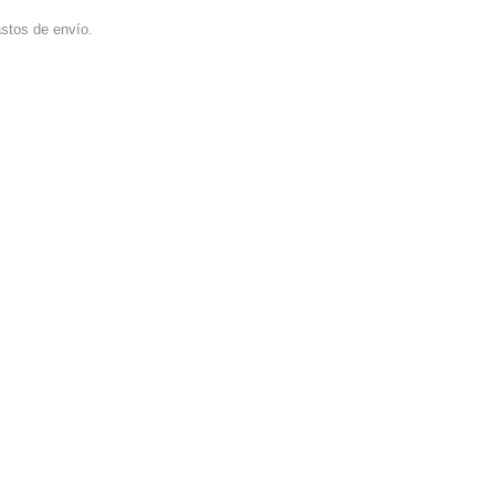
stos de envío.