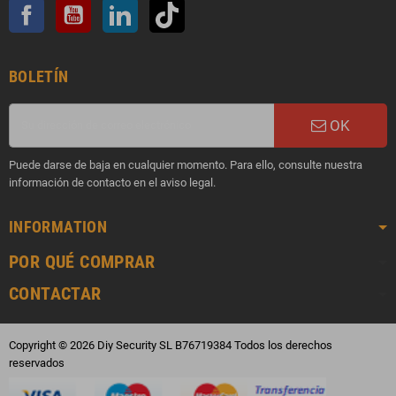
Facebook
YouTube
LinkedIn
TikTok
BOLETÍN
OK
Puede darse de baja en cualquier momento. Para ello, consulte nuestra
información de contacto en el aviso legal.
INFORMATION
POR QUÉ COMPRAR
CONTACTAR
Copyright © 2026 Diy Security SL B76719384 Todos los derechos
reservados