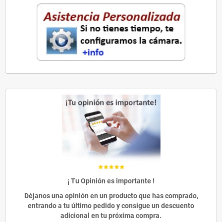
¡ Tu Opinión es importante !
Déjanos una opinión en un producto que has comprado,
entrando a tu último pedido y consigue un descuento
adicional en tu próxima compra.