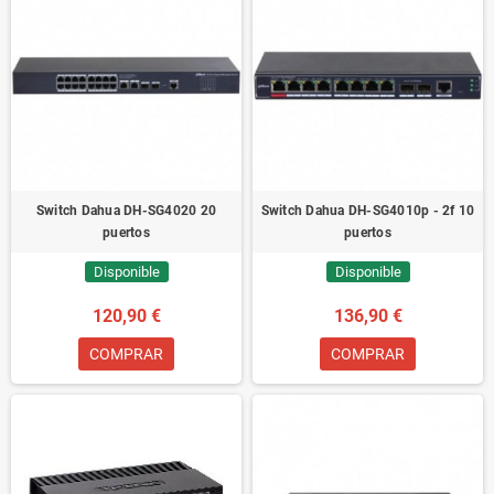
Switch Dahua DH-SG4020 20
Switch Dahua DH-SG4010p - 2f 10
puertos
puertos
Disponible
Disponible
120,90 €
136,90 €
COMPRAR
COMPRAR