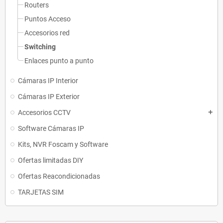
Routers
Puntos Acceso
Accesorios red
Switching
Enlaces punto a punto
Cámaras IP Interior
Cámaras IP Exterior
Accesorios CCTV
add
Software Cámaras IP
Kits, NVR Foscam y Software
Ofertas limitadas DIY
Ofertas Reacondicionadas
TARJETAS SIM