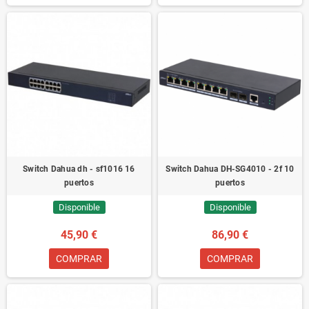
Switch Dahua dh - sf1016 16
Switch Dahua DH-SG4010 - 2f 10
puertos
puertos
Disponible
Disponible
45,90 €
86,90 €
COMPRAR
COMPRAR