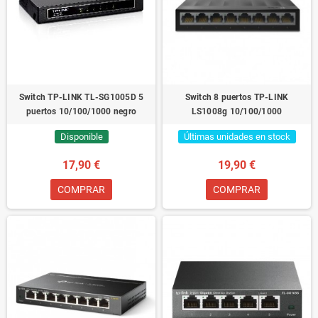
Switch TP-LINK TL-SG1005D 5
Switch 8 puertos TP-LINK
puertos 10/100/1000 negro
LS1008g 10/100/1000
Disponible
Últimas unidades en stock
17,90 €
19,90 €
COMPRAR
COMPRAR